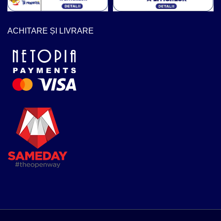
ACHITARE ȘI LIVRARE