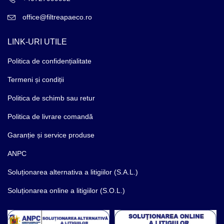
office@filtreapaeco.ro
LINK-URI UTILE
Politica de confidențialitate
Termeni și condiții
Politica de schimb sau retur
Politica de livrare comandă
Garanție și service produse
ANPC
Soluționarea alternativa a litigiilor (S.A.L.)
Soluționarea online a litigiilor (S.O.L.)