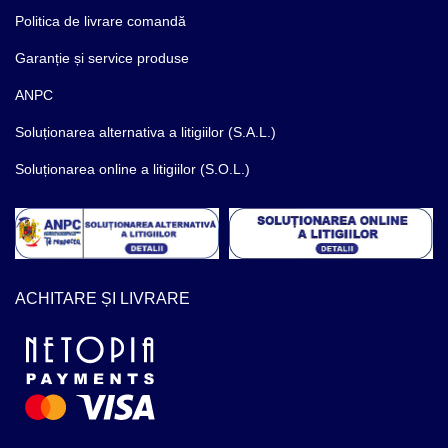
Politica de livrare comandă
Garanție și service produse
ANPC
Soluționarea alternativa a litigiilor (S.A.L.)
Soluționarea online a litigiilor (S.O.L.)
ACHITARE ȘI LIVRARE