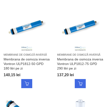
MEMBRANE DE OSMOZĂ INVERSĂ
MEMBRANE DE OSMOZĂ INVERSĂ
Membrana de osmoza inversa
Membrana de osmoza inversa
Vontron ULP1812-50 GPD
Vontron ULP1812-75 GPD
180 litri pe zi
290 litri pe zi
140,15
lei
137,20
lei