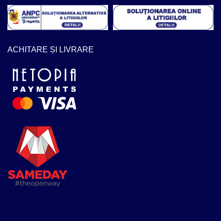
ACHITARE ȘI LIVRARE