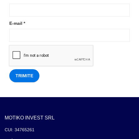
E-mail
*
MOTIKO INVEST SRL
CUI: 34765261