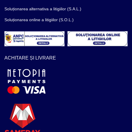
Soluționarea alternativa a litigiilor (S.A.L.)
Soluționarea online a litigiilor (S.O.L.)
ACHITARE ȘI LIVRARE