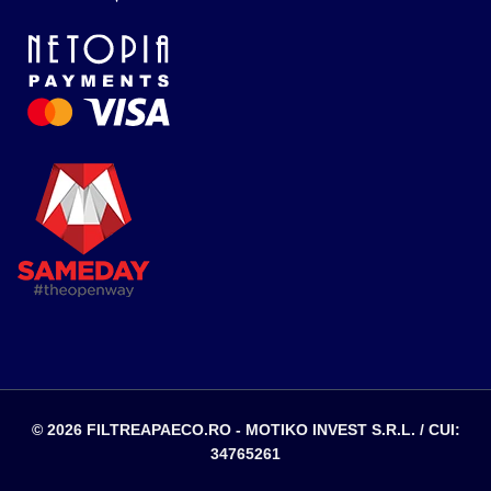
© 2026 FILTREAPAECO.RO - MOTIKO INVEST S.R.L. / CUI:
34765261