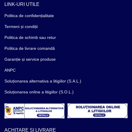
LINK-URI UTILE
Politica de confidențialitate
Termeni și condiții
Politica de schimb sau retur
Politica de livrare comandă
Garanție și service produse
ANPC
Soluționarea alternativa a litigiilor (S.A.L.)
Soluționarea online a litigiilor (S.O.L.)
ACHITARE ȘI LIVRARE