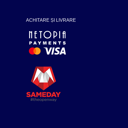
ACHITARE ȘI LIVRARE