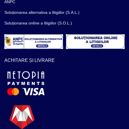
ANPC
Soluționarea alternativa a litigiilor (S.A.L.)
Soluționarea online a litigiilor (S.O.L.)
ACHITARE ȘI LIVRARE