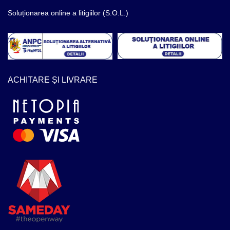
Soluționarea online a litigiilor (S.O.L.)
ACHITARE ȘI LIVRARE