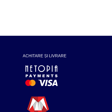
ACHITARE ȘI LIVRARE