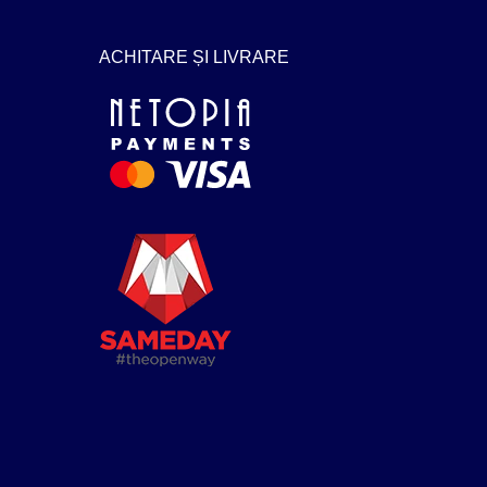
ACHITARE ȘI LIVRARE