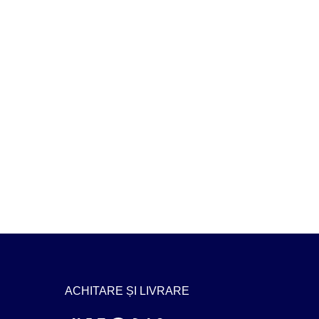
ACHITARE ȘI LIVRARE