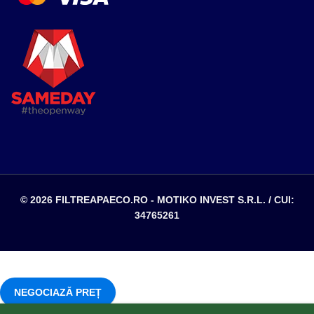
© 2026 FILTREAPAECO.RO - MOTIKO INVEST S.R.L. / CUI:
34765261
NEGOCIAZĂ PREȚ