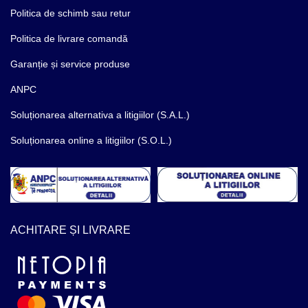
Politica de schimb sau retur
Politica de livrare comandă
Garanție și service produse
ANPC
Soluționarea alternativa a litigiilor (S.A.L.)
Soluționarea online a litigiilor (S.O.L.)
ACHITARE ȘI LIVRARE