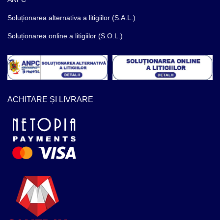
Soluționarea alternativa a litigiilor (S.A.L.)
Soluționarea online a litigiilor (S.O.L.)
ACHITARE ȘI LIVRARE