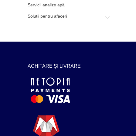
Servicii analize apă
Soluții pentru afaceri
ACHITARE ȘI LIVRARE